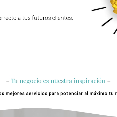
rrecto a tus futuros clientes.
– Tu negocio es nuestra inspiración –
s mejores servicios para potenciar al máximo tu