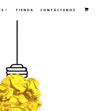
OS
TIENDA
CONTÁCTENOS