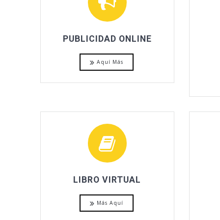
PUBLICIDAD ONLINE
Aquí Más
LIBRO VIRTUAL
Más Aquí