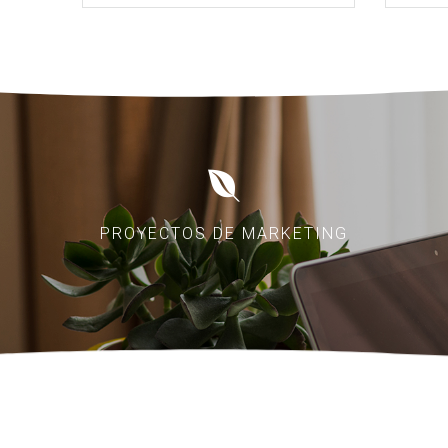
PROYECTOS DE MARKETING