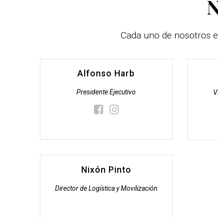
N
Cada uno de nosotros e
Alfonso Harb
Presidente Ejecutivo
V
Nixón Pinto
Director de Logística y Movilización