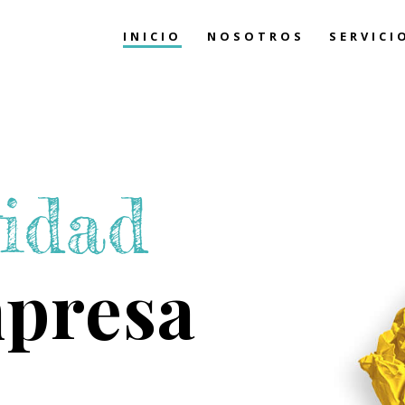
INICIO
NOSOTROS
SERVICI
vidad
mpresa