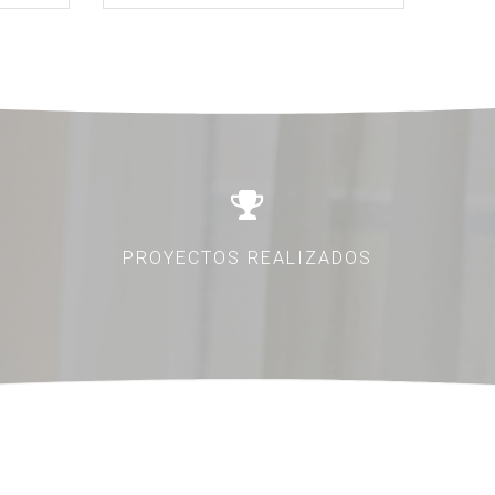
PROYECTOS REALIZADOS