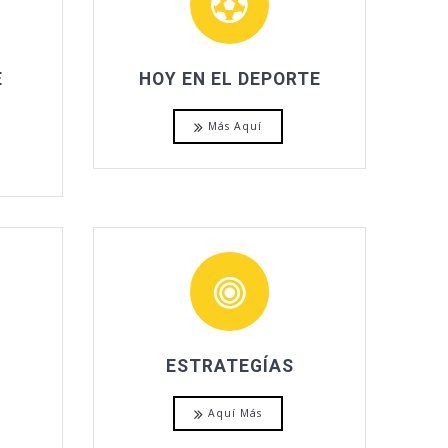
E
HOY EN EL DEPORTE
Más Aquí
ESTRATEGÍAS
Aquí Más