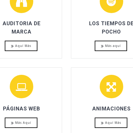
AUDITORIA DE
LOS TIEMPOS D
MARCA
POCHO
Aquí Más
Más aquí
PÁGINAS WEB
ANIMACIONES
Más Aquí
Aquí Más