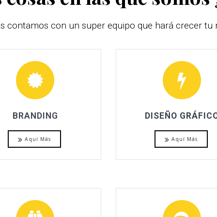
s contamos con un super equipo que hará crecer tu 
BRANDING
DISEÑO GRÁFIC
Aquí Más
Aquí Más