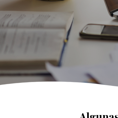
Algunas