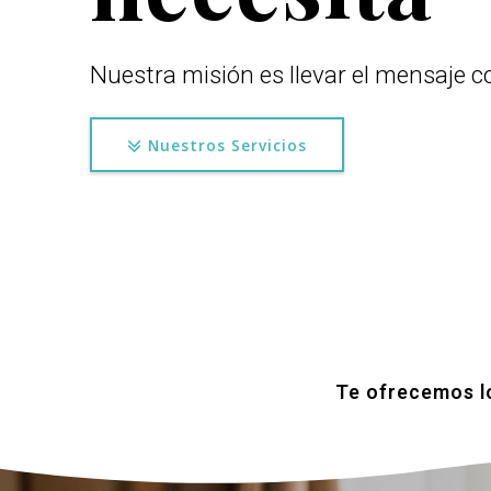
Nuestra misión es llevar el mensaje co
Nuestros Servicios
Te ofrecemos lo