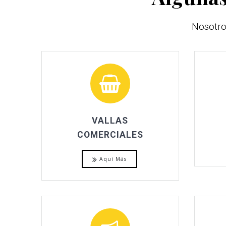
Nosotro
VALLAS
COMERCIALES
Aquí Más