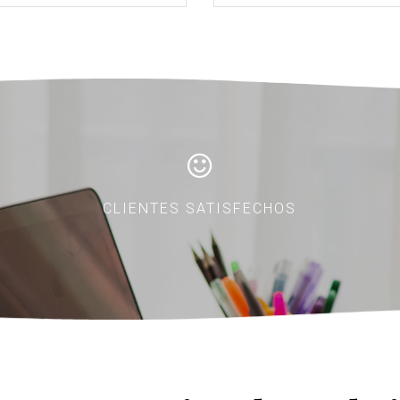
CLIENTES SATISFECHOS