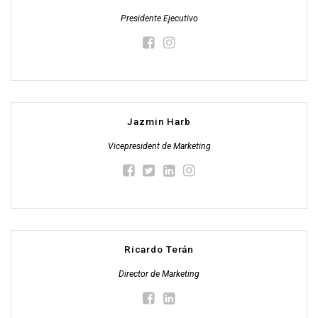
Presidente Ejecutivo
Jazmin Harb
Vicepresident de Marketing
Ricardo Terán
Director de Marketing