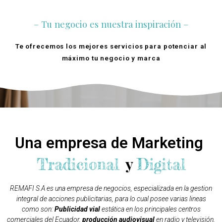
– Tu negocio es nuestra inspiración –
Te ofrecemos los mejores servicios para potenciar al
máximo tu negocio y marca
Quienes Somos
Una empresa de Marketing
y
Tradicional
Digital
REMAFI S.A es una empresa de negocios, especializada en la gestion
integral de acciones publicitarias, para lo cual posee varias lineas
como son:
Publicidad vial
estática en los principales centros
comerciales del Ecuador,
producción audiovisual
en radio y televisión,