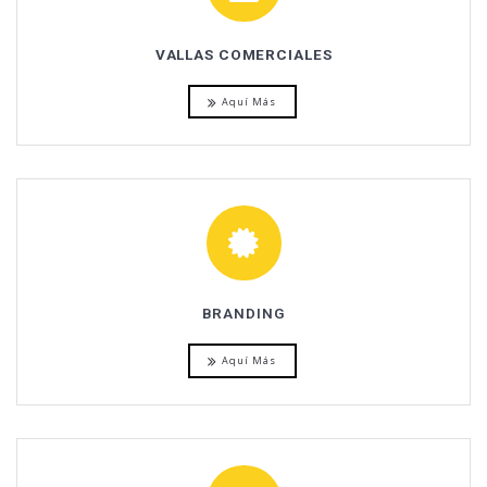
VALLAS COMERCIALES
Aquí Más
BRANDING
Aquí Más