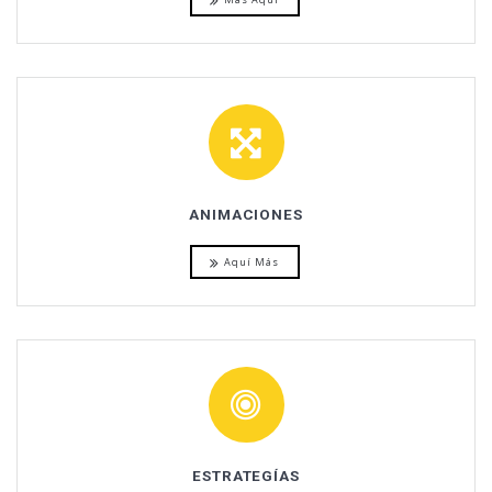
ANIMACIONES
Aquí Más
ESTRATEGÍAS