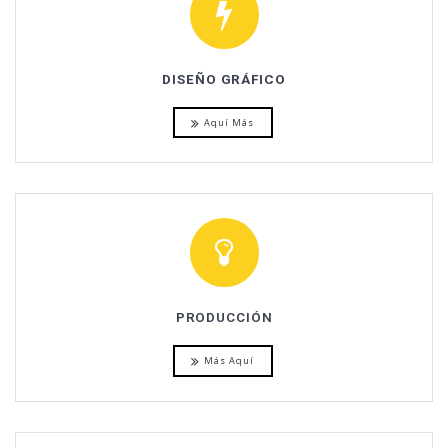
DISEÑO GRÁFICO
Aquí Más
PRODUCCIÓN
Más Aquí