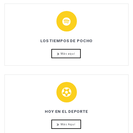
LOS TIEMPOS DE POCHO
Más aquí
HOY EN EL DEPORTE
Más Aquí