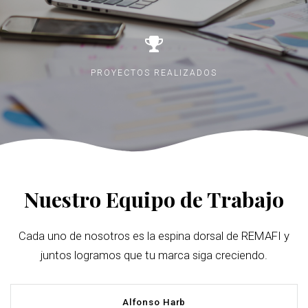
PROYECTOS REALIZADOS
Nuestro Equipo de Trabajo
Cada uno de nosotros es la espina dorsal de REMAFI y
juntos logramos que tu marca siga creciendo.
Alfonso Harb