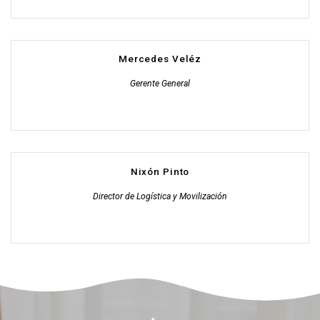
Mercedes Veléz
Gerente General
Nixón Pinto
Director de Logística y Movilización