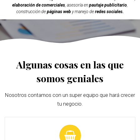
elaboración de comerciales
, asesoría en
pautaje publicitario
,
construcción de
páginas web
y manejo de
redes sociales.
Algunas cosas en las que
somos geniales
Nosotros contamos con un super equipo que hará crecer
tu negocio.