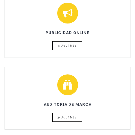
PUBLICIDAD ONLINE
Aquí Más
AUDITORIA DE MARCA
Aquí Más