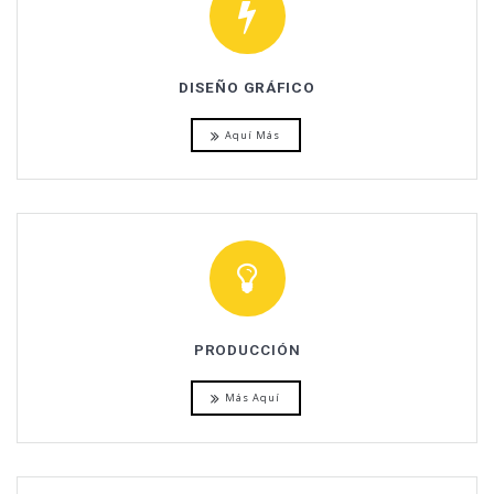
DISEÑO GRÁFICO
Aquí Más
PRODUCCIÓN
Más Aquí