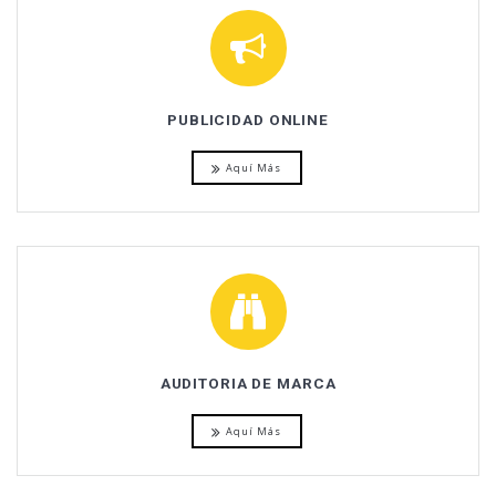
PUBLICIDAD ONLINE
Aquí Más
AUDITORIA DE MARCA
Aquí Más