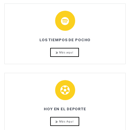
LOS TIEMPOS DE POCHO
Más aquí
HOY EN EL DEPORTE
Más Aquí