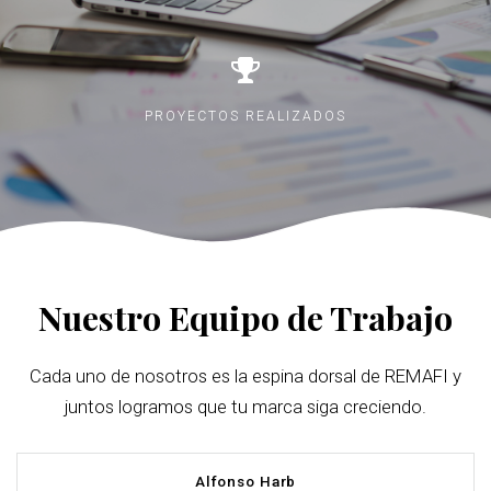
PROYECTOS REALIZADOS
Nuestro Equipo de Trabajo
Cada uno de nosotros es la espina dorsal de REMAFI y
juntos logramos que tu marca siga creciendo.
Alfonso Harb