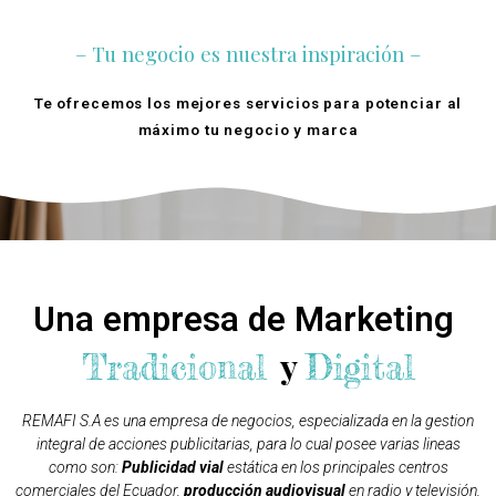
– Tu negocio es nuestra inspiración –
Te ofrecemos los mejores servicios para potenciar al
máximo tu negocio y marca
Quienes Somos
Una empresa de Marketing
y
Tradicional
Digital
REMAFI S.A es una empresa de negocios, especializada en la gestion
integral de acciones publicitarias, para lo cual posee varias lineas
como son:
Publicidad vial
estática en los principales centros
comerciales del Ecuador,
producción audiovisual
en radio y televisión,