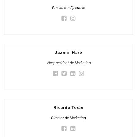
Presidente Ejecutivo
Jazmin Harb
Vicepresident de Marketing
Ricardo Terán
Director de Marketing