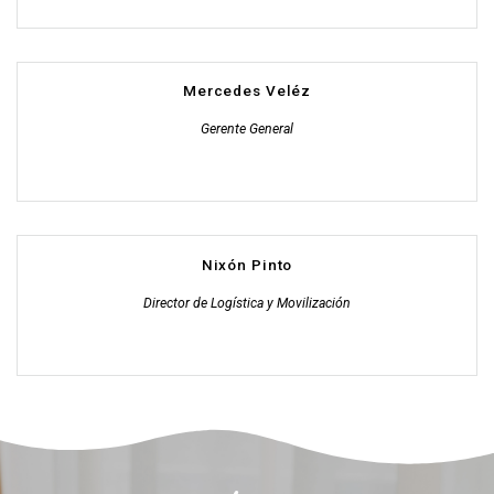
Mercedes Veléz
Gerente General
Nixón Pinto
Director de Logística y Movilización