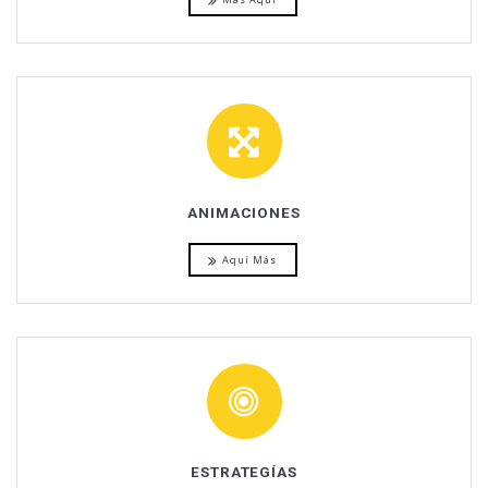
ANIMACIONES
Aquí Más
ESTRATEGÍAS