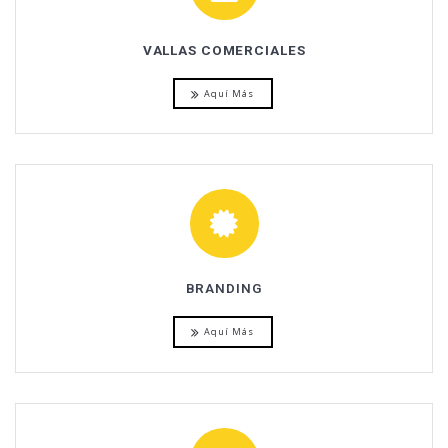
VALLAS COMERCIALES
Aquí Más
BRANDING
Aquí Más