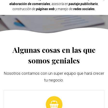
elaboración de comerciales
, asesoría en
pautaje publicitario
,
construcción de
páginas web
y manejo de
redes sociales.
Algunas cosas en las que
somos geniales
Nosotros contamos con un super equipo que hará crecer
tu negocio.