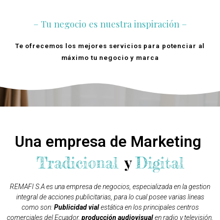
– Tu negocio es nuestra inspiración –
Te ofrecemos los mejores servicios para potenciar al
máximo tu negocio y marca
Quienes Somos
Una empresa de Marketing
y
Tradicional
Digital
REMAFI S.A es una empresa de negocios, especializada en la gestion
integral de acciones publicitarias, para lo cual posee varias lineas
como son:
Publicidad vial
estática en los principales centros
comerciales del Ecuador,
producción audiovisual
en radio y televisión,