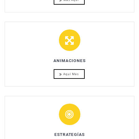
ANIMACIONES
Aquí Más
ESTRATEGÍAS