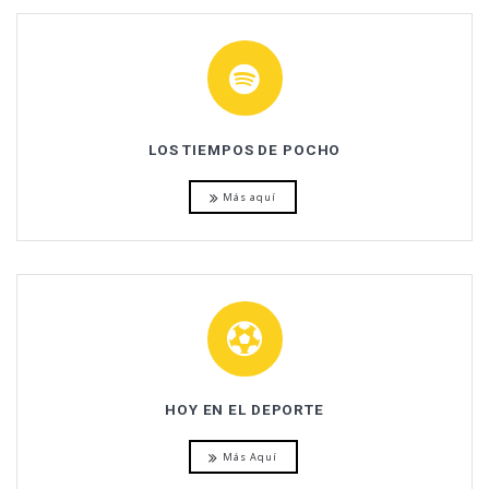
LOS TIEMPOS DE POCHO
Más aquí
HOY EN EL DEPORTE
Más Aquí