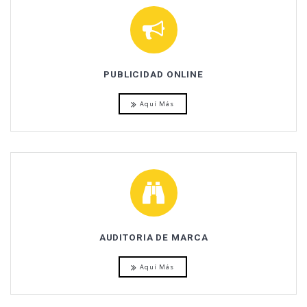
PUBLICIDAD ONLINE
Aquí Más
AUDITORIA DE MARCA
Aquí Más