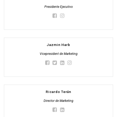
Presidente Ejecutivo
Jazmin Harb
Vicepresident de Marketing
Ricardo Terán
Director de Marketing