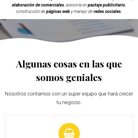
elaboración de comerciales
, asesoría en
pautaje publicitario
,
construcción de
páginas web
y manejo de
redes sociales.
Algunas cosas en las que
somos geniales
Nosotros contamos con un super equipo que hará crecer
tu negocio.