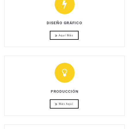
DISEÑO GRÁFICO
Aquí Más
PRODUCCIÓN
Más Aquí