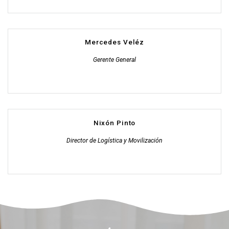
Mercedes Veléz
Gerente General
Nixón Pinto
Director de Logística y Movilización