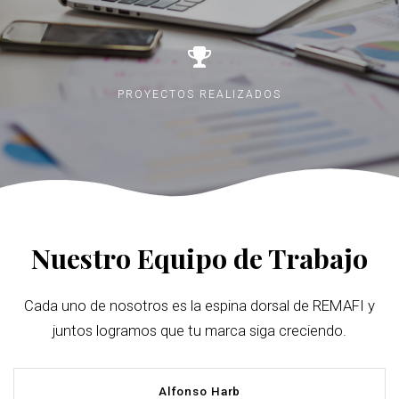
PROYECTOS REALIZADOS
Nuestro Equipo de Trabajo
Cada uno de nosotros es la espina dorsal de REMAFI y
juntos logramos que tu marca siga creciendo.
Alfonso Harb