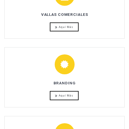
VALLAS COMERCIALES
Aquí Más
BRANDING
Aquí Más