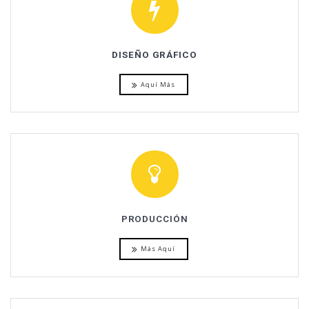
DISEÑO GRÁFICO
Aquí Más
PRODUCCIÓN
Más Aquí