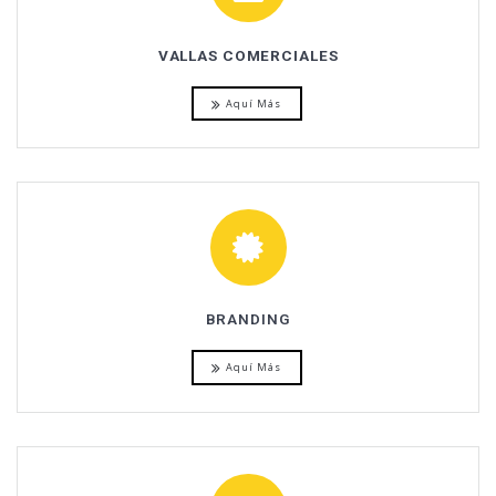
VALLAS COMERCIALES
Aquí Más
BRANDING
Aquí Más