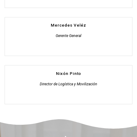
Mercedes Veléz
Gerente General
Nixón Pinto
Director de Logística y Movilización