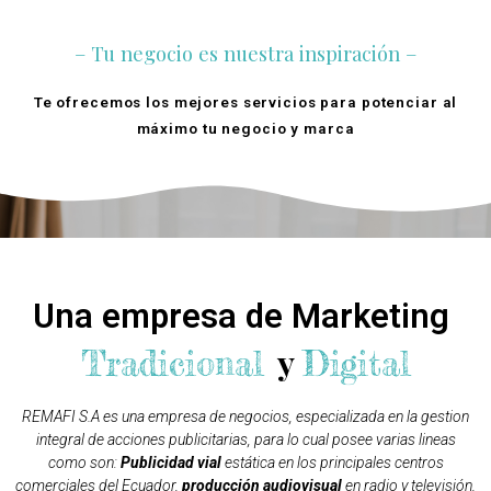
– Tu negocio es nuestra inspiración –
Te ofrecemos los mejores servicios para potenciar al
máximo tu negocio y marca
Quienes Somos
Una empresa de Marketing
y
Tradicional
Digital
REMAFI S.A es una empresa de negocios, especializada en la gestion
integral de acciones publicitarias, para lo cual posee varias lineas
como son:
Publicidad vial
estática en los principales centros
comerciales del Ecuador,
producción audiovisual
en radio y televisión,