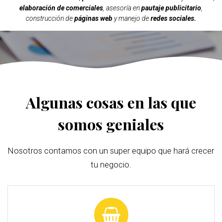
elaboración de comerciales
, asesoría en
pautaje publicitario
,
construcción de
páginas web
y manejo de
redes sociales.
Algunas cosas en las que
somos geniales
Nosotros contamos con un super equipo que hará crecer
tu negocio.