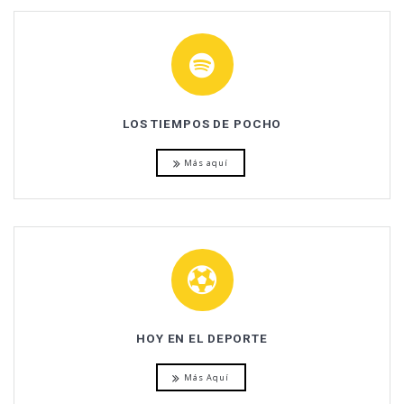
LOS TIEMPOS DE POCHO
Más aquí
HOY EN EL DEPORTE
Más Aquí