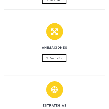
ANIMACIONES
Aquí Más
ESTRATEGÍAS