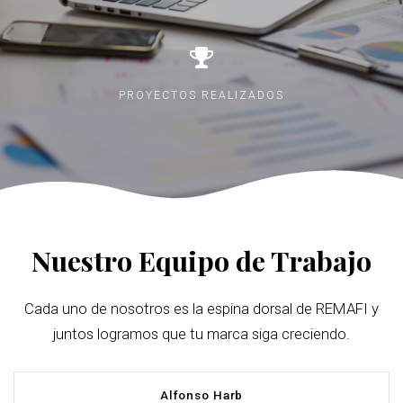
PROYECTOS REALIZADOS
Nuestro Equipo de Trabajo
Cada uno de nosotros es la espina dorsal de REMAFI y
juntos logramos que tu marca siga creciendo.
Alfonso Harb