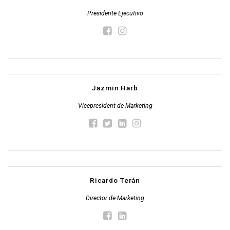
Presidente Ejecutivo
Jazmin Harb
Vicepresident de Marketing
Ricardo Terán
Director de Marketing