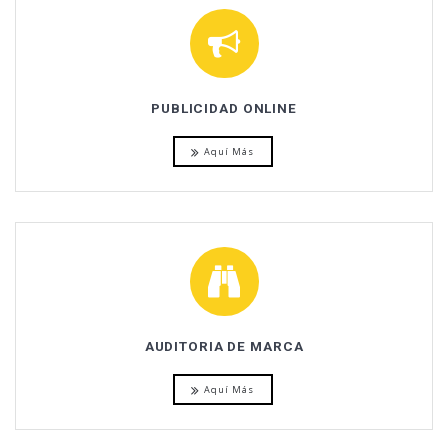
PUBLICIDAD ONLINE
Aquí Más
AUDITORIA DE MARCA
Aquí Más