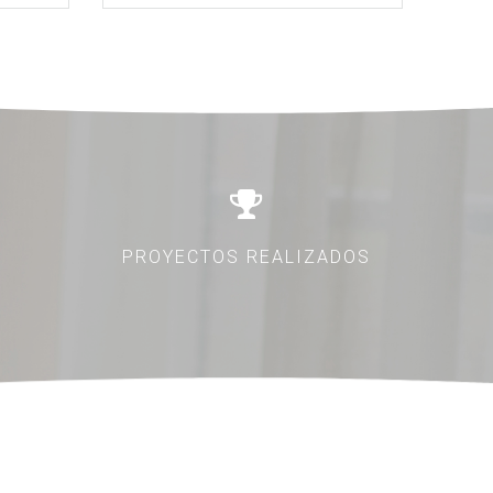
PROYECTOS REALIZADOS