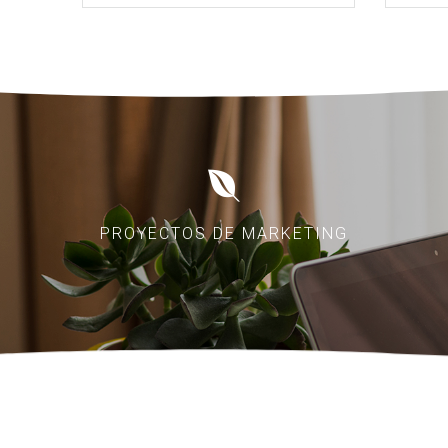
PROYECTOS DE MARKETING