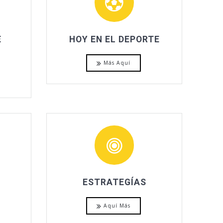
E
HOY EN EL DEPORTE
Más Aquí
ESTRATEGÍAS
Aquí Más