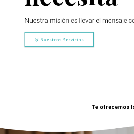
Nuestra misión es llevar el mensaje co
Nuestros Servicios
Te ofrecemos lo