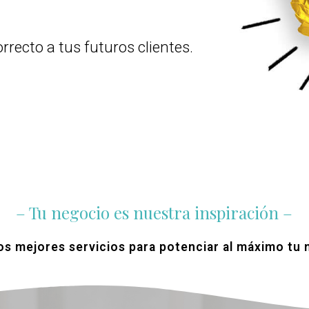
rrecto a tus futuros clientes.
– Tu negocio es nuestra inspiración –
s mejores servicios para potenciar al máximo tu