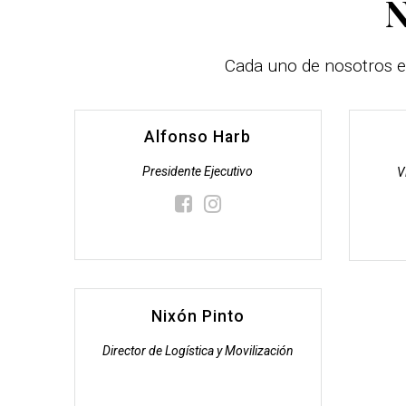
N
Cada uno de nosotros e
Alfonso Harb
Presidente Ejecutivo
V
Nixón Pinto
Director de Logística y Movilización