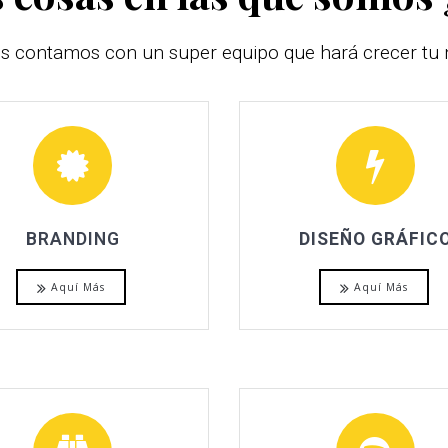
s contamos con un super equipo que hará crecer tu 
BRANDING
DISEÑO GRÁFIC
Aquí Más
Aquí Más