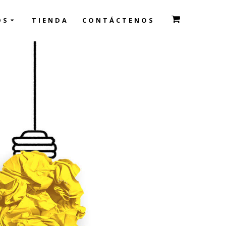
OS
TIENDA
CONTÁCTENOS