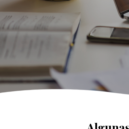
Algunas