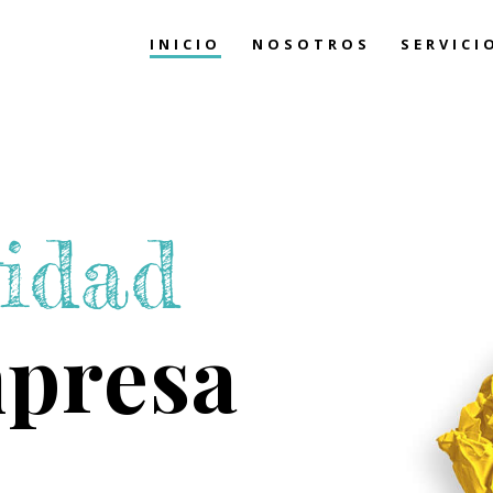
INICIO
NOSOTROS
SERVICI
vidad
mpresa