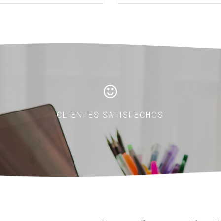
CLIENTES SATISFECHOS