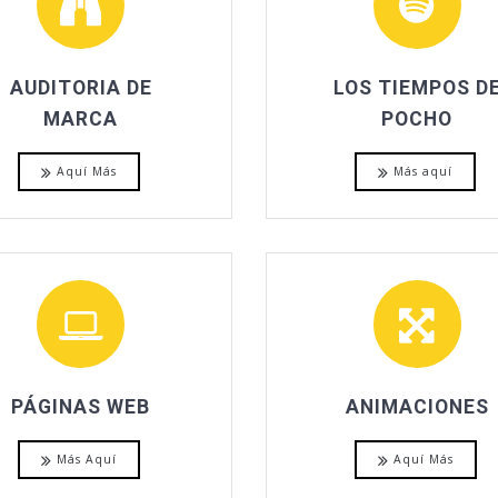
AUDITORIA DE
LOS TIEMPOS D
MARCA
POCHO
Aquí Más
Más aquí
PÁGINAS WEB
ANIMACIONES
Más Aquí
Aquí Más