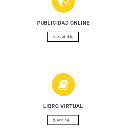
PUBLICIDAD ONLINE
Aquí Más
LIBRO VIRTUAL
Más Aquí