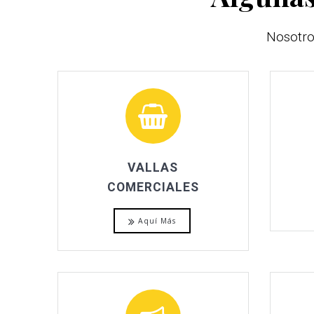
Nosotro
VALLAS
COMERCIALES
Aquí Más