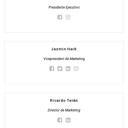
Presidente Ejecutivo
Jazmin Harb
Vicepresident de Marketing
Ricardo Terán
Director de Marketing