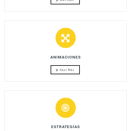
ANIMACIONES
Aquí Más
ESTRATEGÍAS