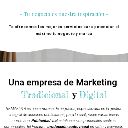
– Tu negocio es nuestra inspiración –
Te ofrecemos los mejores servicios para potenciar al
máximo tu negocio y marca
Quienes Somos
Una empresa de Marketing
y
Tradicional
Digital
REMAFI S.A es una empresa de negocios, especializada en la gestion
integral de acciones publicitarias, para lo cual posee varias lineas
como son:
Publicidad vial
estática en los principales centros
comerciales del Ecuador,
producción audiovisual
en radio y televisión,