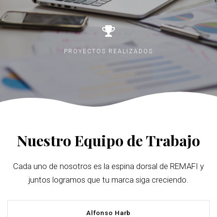
PROYECTOS REALIZADOS
Nuestro Equipo de Trabajo
Cada uno de nosotros es la espina dorsal de REMAFI y
juntos logramos que tu marca siga creciendo.
Alfonso Harb