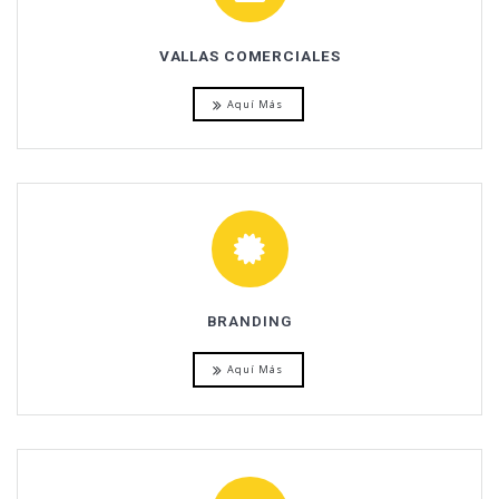
VALLAS COMERCIALES
Aquí Más
BRANDING
Aquí Más