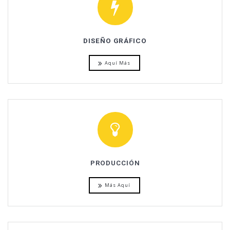
DISEÑO GRÁFICO
Aquí Más
PRODUCCIÓN
Más Aquí