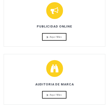
PUBLICIDAD ONLINE
Aquí Más
AUDITORIA DE MARCA
Aquí Más