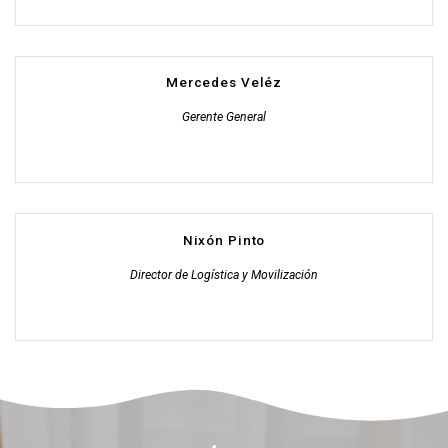
Mercedes Veléz
Gerente General
Nixón Pinto
Director de Logística y Movilización