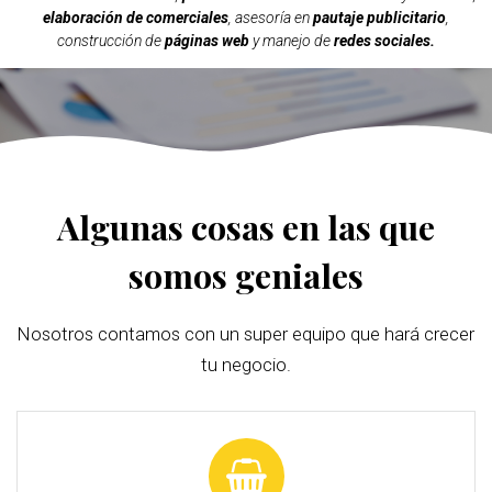
elaboración de comerciales
, asesoría en
pautaje publicitario
,
construcción de
páginas web
y manejo de
redes sociales.
Algunas cosas en las que
somos geniales
Nosotros contamos con un super equipo que hará crecer
tu negocio.