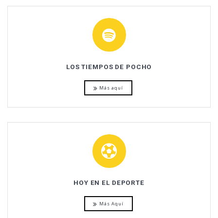
LOS TIEMPOS DE POCHO
Más aquí
HOY EN EL DEPORTE
Más Aquí