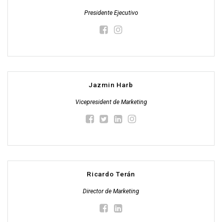
Presidente Ejecutivo
Jazmin Harb
Vicepresident de Marketing
Ricardo Terán
Director de Marketing