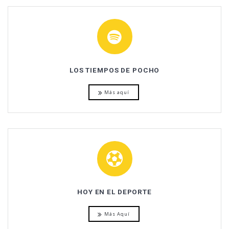
LOS TIEMPOS DE POCHO
Más aquí
HOY EN EL DEPORTE
Más Aquí