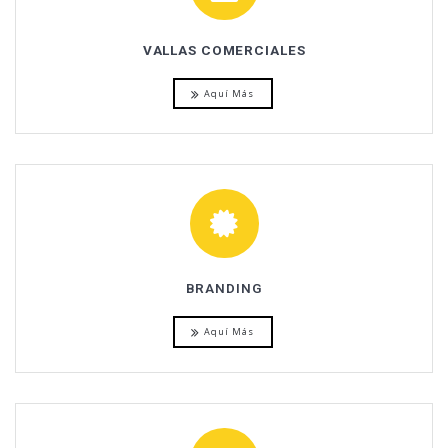
VALLAS COMERCIALES
Aquí Más
BRANDING
Aquí Más