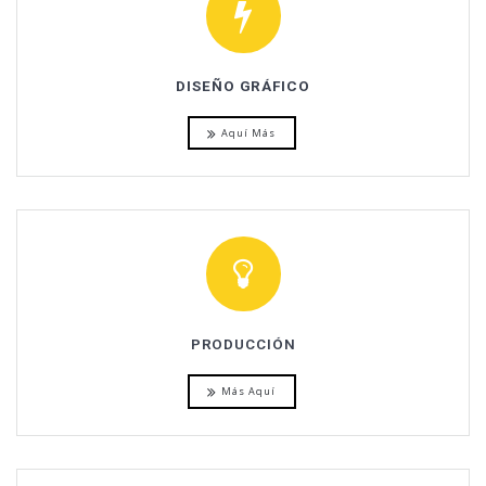
DISEÑO GRÁFICO
Aquí Más
PRODUCCIÓN
Más Aquí