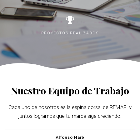
PROYECTOS REALIZADOS
Nuestro Equipo de Trabajo
Cada uno de nosotros es la espina dorsal de REMAFI y
juntos logramos que tu marca siga creciendo.
Alfonso Harb