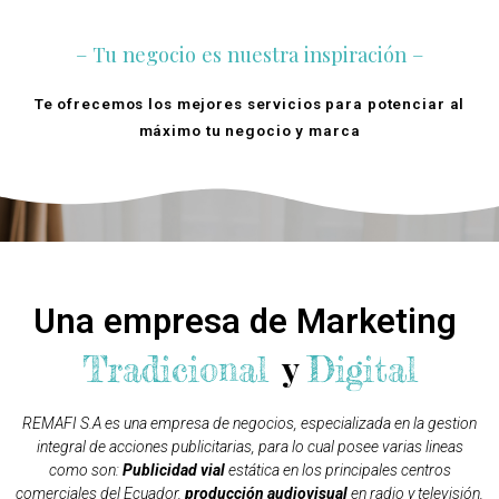
– Tu negocio es nuestra inspiración –
Te ofrecemos los mejores servicios para potenciar al
máximo tu negocio y marca
Quienes Somos
Una empresa de Marketing
y
Tradicional
Digital
REMAFI S.A es una empresa de negocios, especializada en la gestion
integral de acciones publicitarias, para lo cual posee varias lineas
como son:
Publicidad vial
estática en los principales centros
comerciales del Ecuador,
producción audiovisual
en radio y televisión,