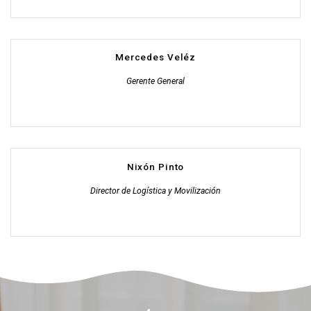
Mercedes Veléz
Gerente General
Nixón Pinto
Director de Logística y Movilización