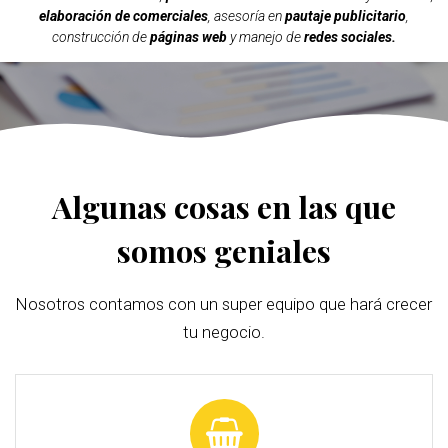
elaboración de comerciales
, asesoría en
pautaje publicitario
,
construcción de
páginas web
y manejo de
redes sociales.
Algunas cosas en las que
somos geniales
Nosotros contamos con un super equipo que hará crecer
tu negocio.