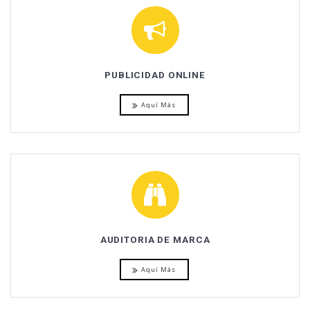
PUBLICIDAD ONLINE
Aquí Más
AUDITORIA DE MARCA
Aquí Más