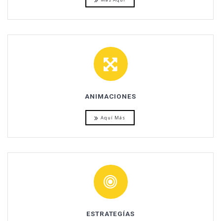
ANIMACIONES
Aquí Más
ESTRATEGÍAS