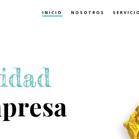
INICIO
NOSOTROS
SERVICI
vidad
mpresa