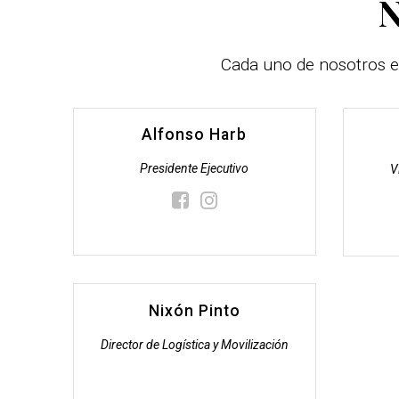
N
Cada uno de nosotros e
Alfonso Harb
Presidente Ejecutivo
V
Nixón Pinto
Director de Logística y Movilización