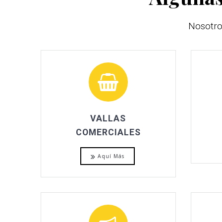
Nosotro
VALLAS
COMERCIALES
Aquí Más