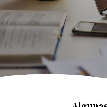
Algunas