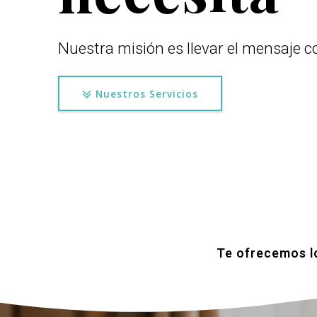
Nuestra misión es llevar el mensaje co
Nuestros Servicios
Te ofrecemos lo