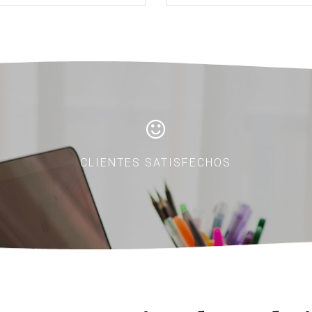
CLIENTES SATISFECHOS