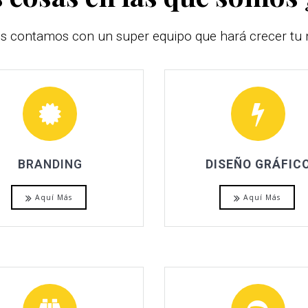
s contamos con un super equipo que hará crecer tu 
BRANDING
DISEÑO GRÁFIC
Aquí Más
Aquí Más