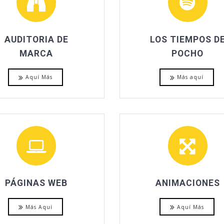
AUDITORIA DE
LOS TIEMPOS D
MARCA
POCHO
Aquí Más
Más aquí
PÁGINAS WEB
ANIMACIONES
Más Aquí
Aquí Más