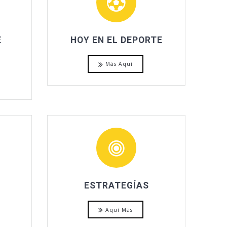
E
HOY EN EL DEPORTE
Más Aquí
ESTRATEGÍAS
Aquí Más