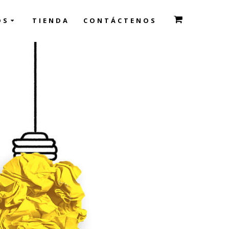
OS
TIENDA
CONTÁCTENOS