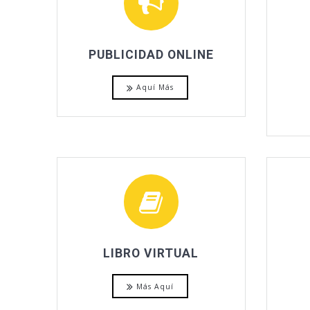
PUBLICIDAD ONLINE
Aquí Más
LIBRO VIRTUAL
Más Aquí