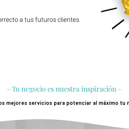
rrecto a tus futuros clientes.
– Tu negocio es nuestra inspiración –
s mejores servicios para potenciar al máximo tu