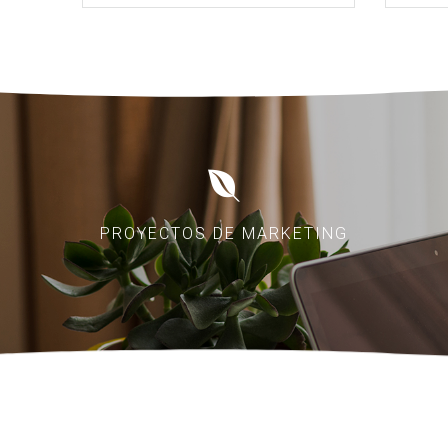
PROYECTOS DE MARKETING