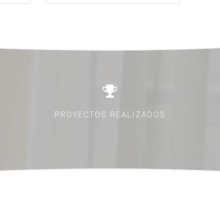
PROYECTOS REALIZADOS