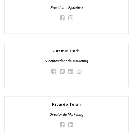
Presidente Ejecutivo
Jazmin Harb
Vicepresident de Marketing
Ricardo Terán
Director de Marketing