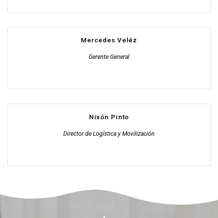
Mercedes Veléz
Gerente General
Nixón Pinto
Director de Logística y Movilización