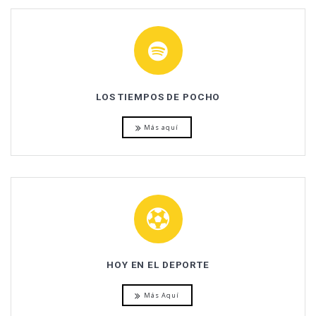
LOS TIEMPOS DE POCHO
Más aquí
HOY EN EL DEPORTE
Más Aquí