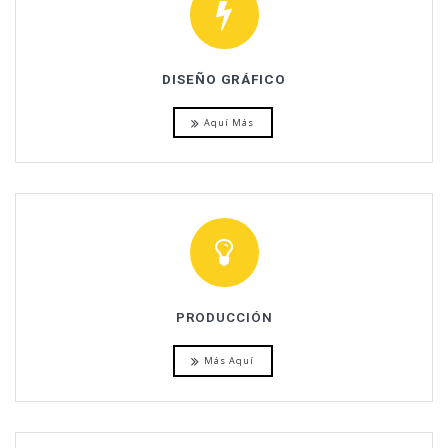
DISEÑO GRÁFICO
Aquí Más
PRODUCCIÓN
Más Aquí