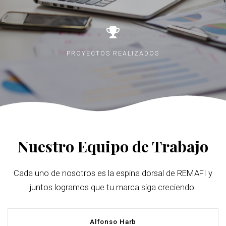
PROYECTOS REALIZADOS
Nuestro Equipo de Trabajo
Cada uno de nosotros es la espina dorsal de REMAFI y
juntos logramos que tu marca siga creciendo.
Alfonso Harb