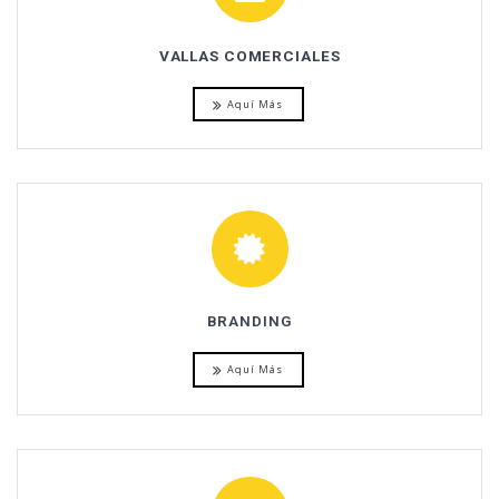
VALLAS COMERCIALES
Aquí Más
BRANDING
Aquí Más