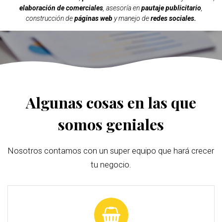
elaboración de comerciales
, asesoría en
pautaje publicitario
,
construcción de
páginas web
y manejo de
redes sociales.
Algunas cosas en las que
somos geniales
Nosotros contamos con un super equipo que hará crecer
tu negocio.