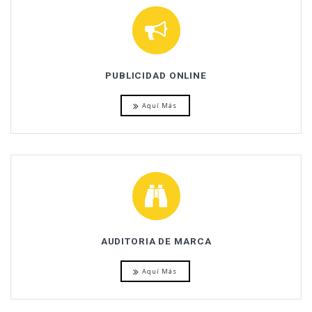
PUBLICIDAD ONLINE
Aquí Más
AUDITORIA DE MARCA
Aquí Más