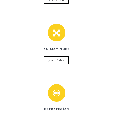
ANIMACIONES
Aquí Más
ESTRATEGÍAS