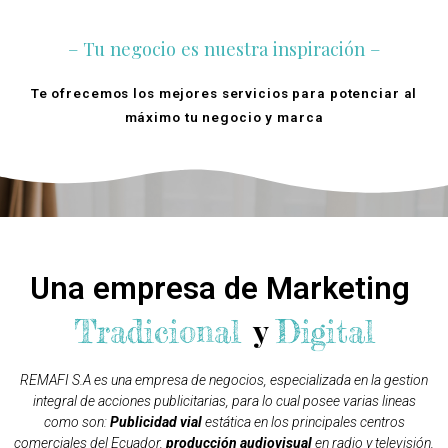
– Tu negocio es nuestra inspiración –
Te ofrecemos los mejores servicios para potenciar al
máximo tu negocio y marca
Quienes Somos
Una empresa de Marketing
y
Tradicional
Digital
REMAFI S.A es una empresa de negocios, especializada en la gestion
integral de acciones publicitarias, para lo cual posee varias lineas
como son:
Publicidad vial
estática en los principales centros
comerciales del Ecuador,
producción audiovisual
en radio y televisión,