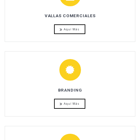
VALLAS COMERCIALES
Aquí Más
BRANDING
Aquí Más