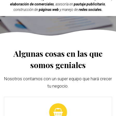
elaboración de comerciales
, asesoría en
pautaje publicitario
,
construcción de
páginas web
y manejo de
redes sociales.
Algunas cosas en las que
somos geniales
Nosotros contamos con un super equipo que hará crecer
tu negocio.