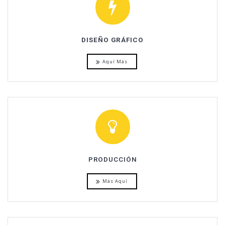
DISEÑO GRÁFICO
Aquí Más
PRODUCCIÓN
Más Aquí