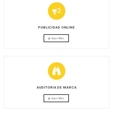
PUBLICIDAD ONLINE
Aquí Más
AUDITORIA DE MARCA
Aquí Más