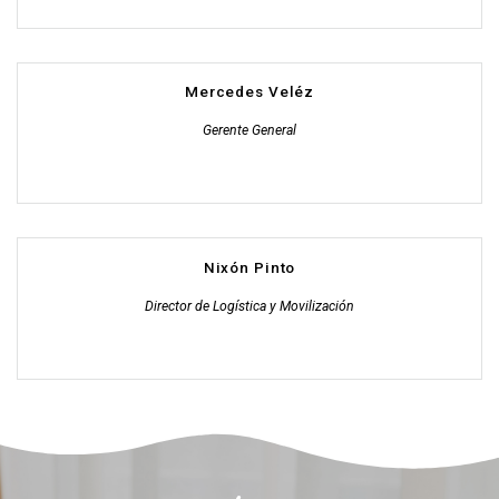
Mercedes Veléz
Gerente General
Nixón Pinto
Director de Logística y Movilización