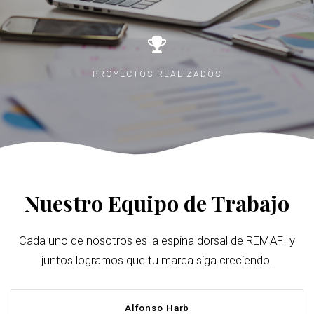
PROYECTOS REALIZADOS
Nuestro Equipo de Trabajo
Cada uno de nosotros es la espina dorsal de REMAFI y
juntos logramos que tu marca siga creciendo.
Alfonso Harb