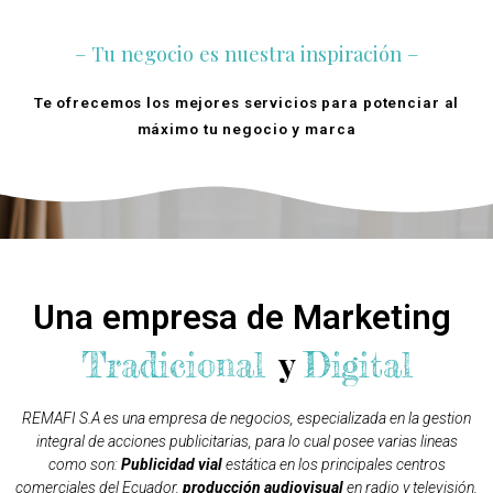
– Tu negocio es nuestra inspiración –
Te ofrecemos los mejores servicios para potenciar al
máximo tu negocio y marca
Quienes Somos
Una empresa de Marketing
y
Tradicional
Digital
REMAFI S.A es una empresa de negocios, especializada en la gestion
integral de acciones publicitarias, para lo cual posee varias lineas
como son:
Publicidad vial
estática en los principales centros
comerciales del Ecuador,
producción audiovisual
en radio y televisión,