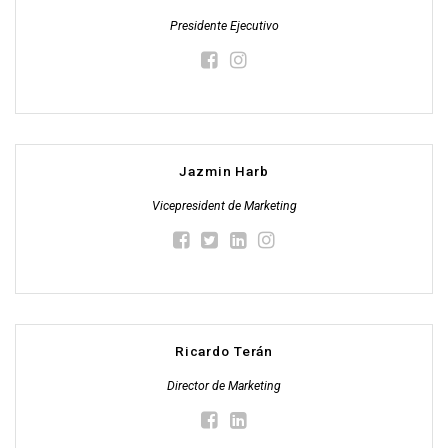
Presidente Ejecutivo
Jazmin Harb
Vicepresident de Marketing
Ricardo Terán
Director de Marketing