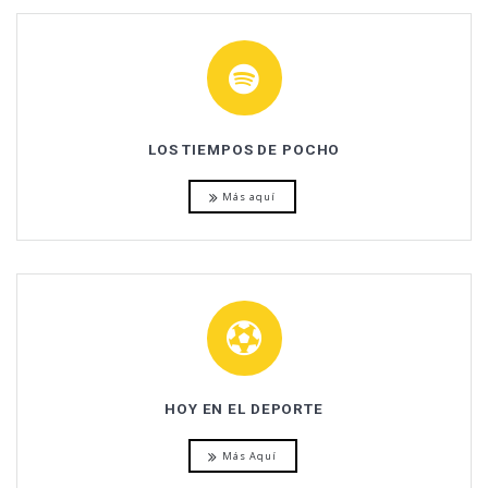
LOS TIEMPOS DE POCHO
Más aquí
HOY EN EL DEPORTE
Más Aquí