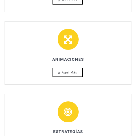
ANIMACIONES
Aquí Más
ESTRATEGÍAS