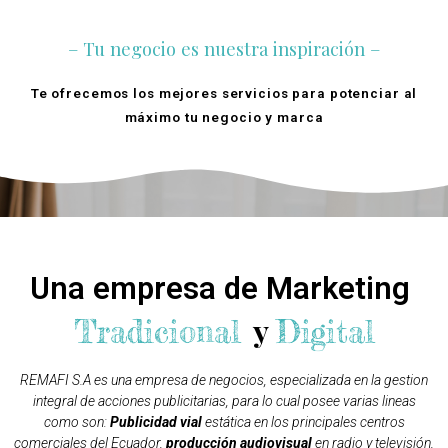
– Tu negocio es nuestra inspiración –
Te ofrecemos los mejores servicios para potenciar al
máximo tu negocio y marca
Quienes Somos
Una empresa de Marketing
y
Tradicional
Digital
REMAFI S.A es una empresa de negocios, especializada en la gestion
integral de acciones publicitarias, para lo cual posee varias lineas
como son:
Publicidad vial
estática en los principales centros
comerciales del Ecuador,
producción audiovisual
en radio y televisión,