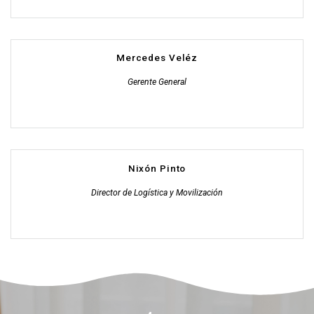
Mercedes Veléz
Gerente General
Nixón Pinto
Director de Logística y Movilización