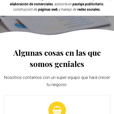
elaboración de comerciales
, asesoría en
pautaje publicitario
,
construcción de
páginas web
y manejo de
redes sociales.
Algunas cosas en las que
somos geniales
Nosotros contamos con un super equipo que hará crecer
tu negocio.