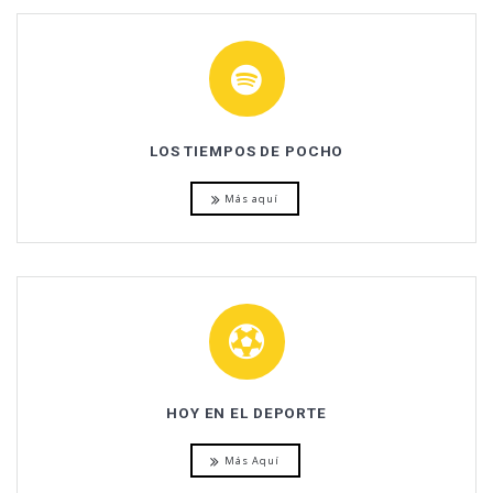
LOS TIEMPOS DE POCHO
Más aquí
HOY EN EL DEPORTE
Más Aquí