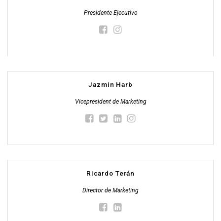
Presidente Ejecutivo
Jazmin Harb
Vicepresident de Marketing
Ricardo Terán
Director de Marketing