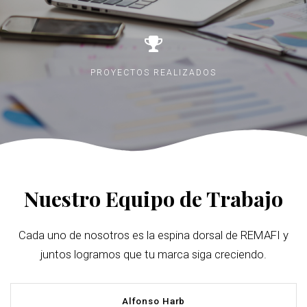
PROYECTOS REALIZADOS
Nuestro Equipo de Trabajo
Cada uno de nosotros es la espina dorsal de REMAFI y
juntos logramos que tu marca siga creciendo.
Alfonso Harb