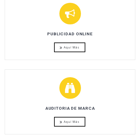
PUBLICIDAD ONLINE
Aquí Más
AUDITORIA DE MARCA
Aquí Más