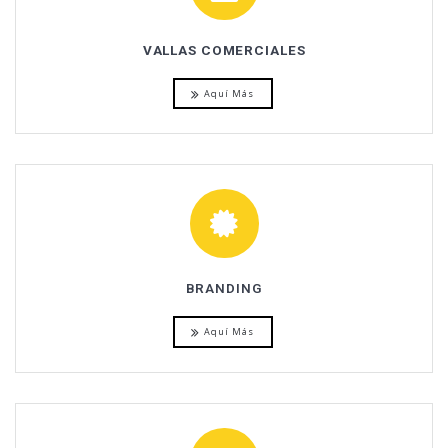
VALLAS COMERCIALES
Aquí Más
BRANDING
Aquí Más