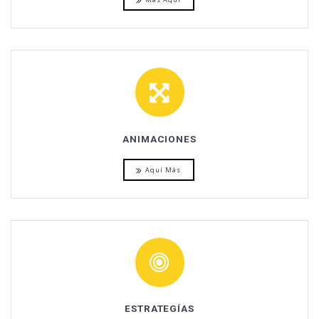
ANIMACIONES
Aquí Más
ESTRATEGÍAS