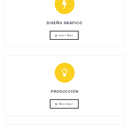
DISEÑO GRÁFICO
Aquí Más
PRODUCCIÓN
Más Aquí