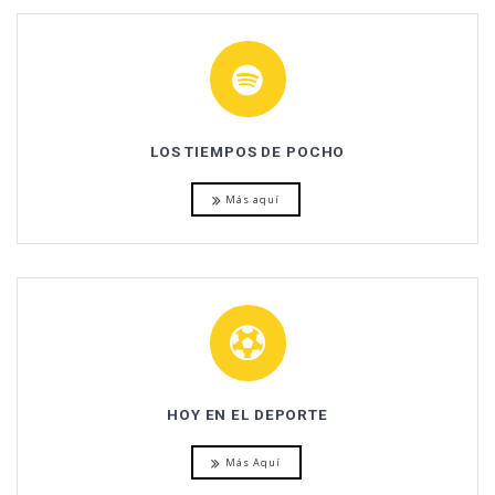
LOS TIEMPOS DE POCHO
Más aquí
HOY EN EL DEPORTE
Más Aquí