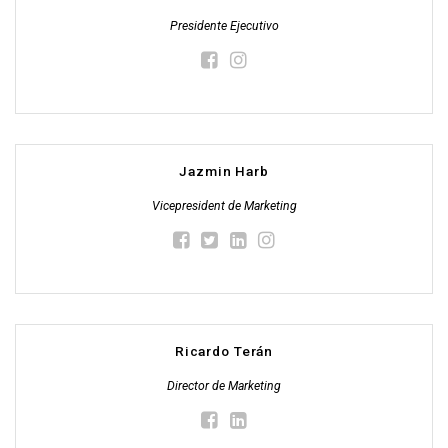
Presidente Ejecutivo
Jazmin Harb
Vicepresident de Marketing
Ricardo Terán
Director de Marketing