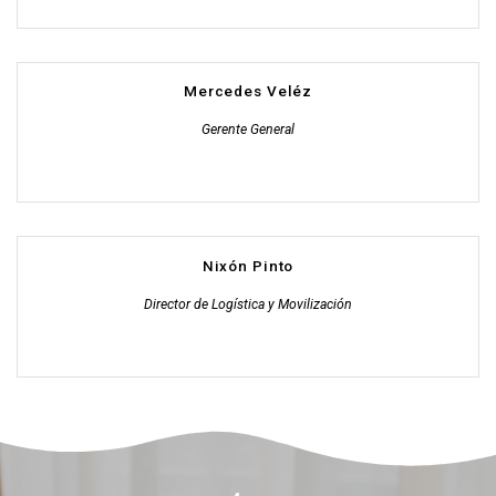
Mercedes Veléz
Gerente General
Nixón Pinto
Director de Logística y Movilización