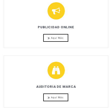
PUBLICIDAD ONLINE
Aquí Más
AUDITORIA DE MARCA
Aquí Más