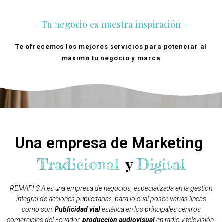
– Tu negocio es nuestra inspiración –
Te ofrecemos los mejores servicios para potenciar al
máximo tu negocio y marca
Quienes Somos
Una empresa de Marketing
y
Tradicional
Digital
REMAFI S.A es una empresa de negocios, especializada en la gestion
integral de acciones publicitarias, para lo cual posee varias lineas
como son:
Publicidad vial
estática en los principales centros
comerciales del Ecuador,
producción audiovisual
en radio y televisión,