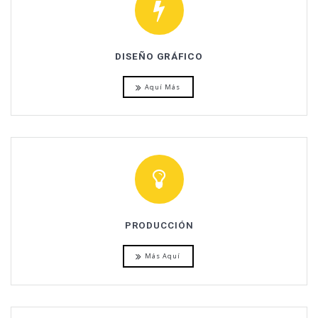
DISEÑO GRÁFICO
Aquí Más
PRODUCCIÓN
Más Aquí