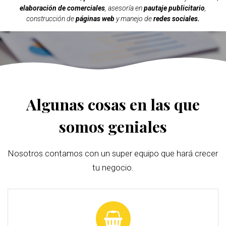
elaboración de comerciales
, asesoría en
pautaje publicitario
,
construcción de
páginas web
y manejo de
redes sociales.
Algunas cosas en las que
somos geniales
Nosotros contamos con un super equipo que hará crecer
tu negocio.