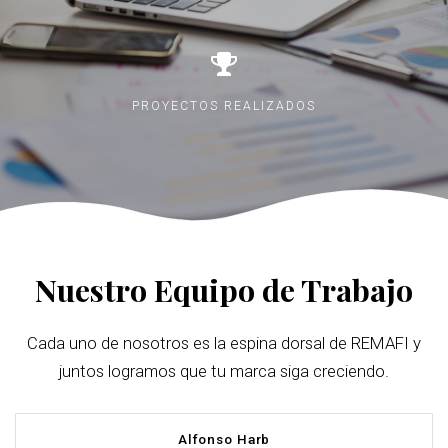
PROYECTOS REALIZADOS
Nuestro Equipo de Trabajo
Cada uno de nosotros es la espina dorsal de REMAFI y
juntos logramos que tu marca siga creciendo.
Alfonso Harb