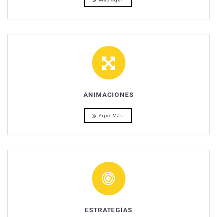
ANIMACIONES
Aquí Más
ESTRATEGÍAS