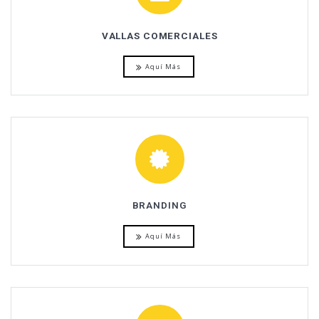
VALLAS COMERCIALES
Aquí Más
BRANDING
Aquí Más